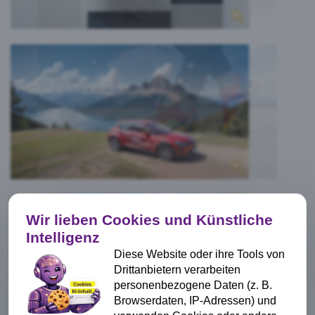
Wir lieben Cookies und Künstliche
Intelligenz
Diese Website oder ihre Tools von
Drittanbietern verarbeiten
personenbezogene Daten (z. B.
Browserdaten, IP-Adressen) und