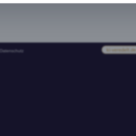
Datenschutz