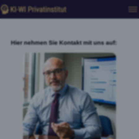
Hier nehmen Sie Kontakt mit uns auf: